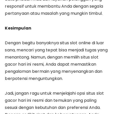
responsif untuk membantu Anda dengan segala
pertanyaan atau masalah yang mungkin timbul.
Kesimpulan
Dengan begitu banyaknya situs slot online di luar
sana, mencari yang tepat bisa menjadi tugas yang
menantang. Namun, dengan memilih situs slot
gacor hari ini resmi, Anda dapat memastikan
pengalaman bermain yang menyenangkan dan
berpotensi menguntungkan.
Jadi, jangan ragu untuk menjelajahi opsi situs slot
gacor hari ini resmi dan temukan yang paling
sesuai dengan kebutuhan dan preferensi Anda.