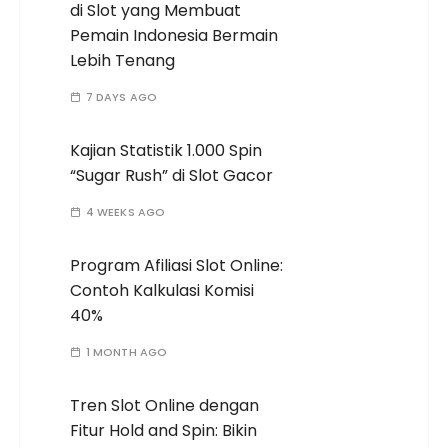
di Slot yang Membuat
Pemain Indonesia Bermain
Lebih Tenang
7 DAYS AGO
Kajian Statistik 1.000 Spin
“Sugar Rush” di Slot Gacor
4 WEEKS AGO
Program Afiliasi Slot Online:
Contoh Kalkulasi Komisi
40%
1 MONTH AGO
Tren Slot Online dengan
Fitur Hold and Spin: Bikin