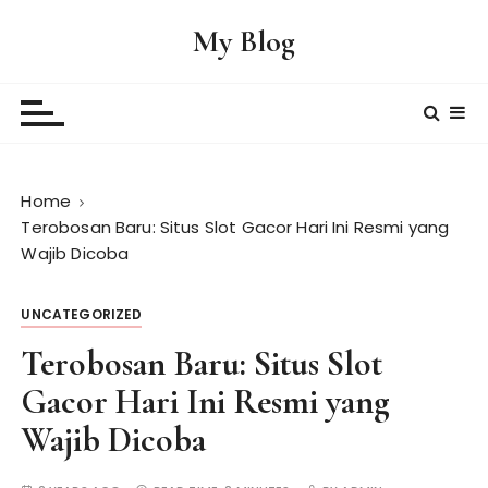
S
My Blog
k
i
p
t
o
c
Home
o
Terobosan Baru: Situs Slot Gacor Hari Ini Resmi yang
n
Wajib Dicoba
t
e
n
UNCATEGORIZED
t
Terobosan Baru: Situs Slot
Gacor Hari Ini Resmi yang
Wajib Dicoba