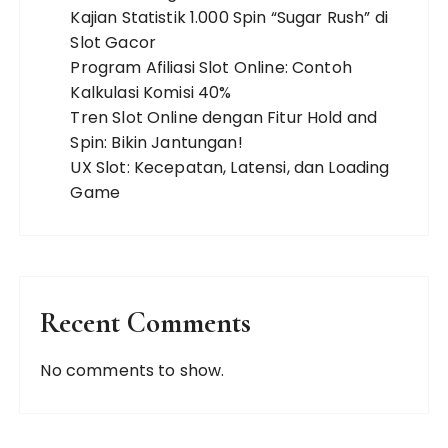
Kajian Statistik 1.000 Spin “Sugar Rush” di
Slot Gacor
Program Afiliasi Slot Online: Contoh
Kalkulasi Komisi 40%
Tren Slot Online dengan Fitur Hold and
Spin: Bikin Jantungan!
UX Slot: Kecepatan, Latensi, dan Loading
Game
Recent Comments
No comments to show.