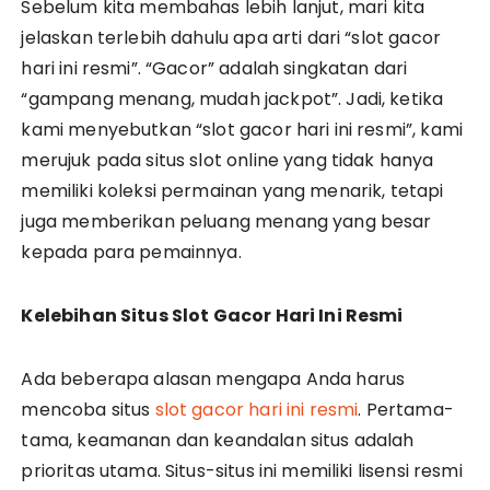
Sebelum kita membahas lebih lanjut, mari kita
jelaskan terlebih dahulu apa arti dari “slot gacor
hari ini resmi”. “Gacor” adalah singkatan dari
“gampang menang, mudah jackpot”. Jadi, ketika
kami menyebutkan “slot gacor hari ini resmi”, kami
merujuk pada situs slot online yang tidak hanya
memiliki koleksi permainan yang menarik, tetapi
juga memberikan peluang menang yang besar
kepada para pemainnya.
Kelebihan Situs Slot Gacor Hari Ini Resmi
Ada beberapa alasan mengapa Anda harus
mencoba situs
slot gacor hari ini resmi
. Pertama-
tama, keamanan dan keandalan situs adalah
prioritas utama. Situs-situs ini memiliki lisensi resmi