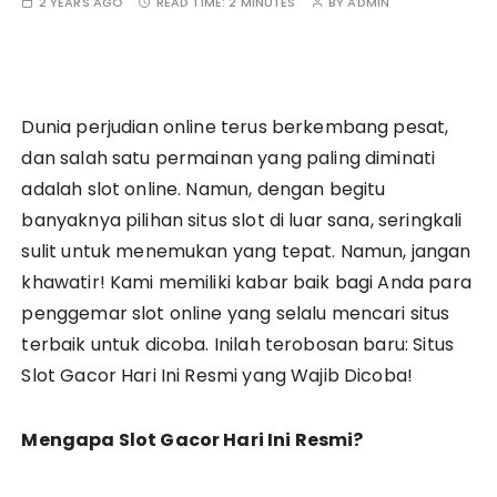
2 YEARS AGO
READ TIME:
2 MINUTES
BY
ADMIN
Dunia perjudian online terus berkembang pesat,
dan salah satu permainan yang paling diminati
adalah slot online. Namun, dengan begitu
banyaknya pilihan situs slot di luar sana, seringkali
sulit untuk menemukan yang tepat. Namun, jangan
khawatir! Kami memiliki kabar baik bagi Anda para
penggemar slot online yang selalu mencari situs
terbaik untuk dicoba. Inilah terobosan baru: Situs
Slot Gacor Hari Ini Resmi yang Wajib Dicoba!
Mengapa Slot Gacor Hari Ini Resmi?