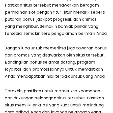
Pastikan situs tersebut menawarkan beragam
permainan slot dengan fitur-fitur menarik seperti
putaran bonus, jackpot progresif, dan animasi
yang menghibur. Semakin banyak pilihan yang
tersedia, semakin seru pengalaman bermain Anda.
Jangan lupa untuk memeriksa juga tawaran bonus
dan promosi yang ditawarkan oleh situs tersebut.
Bandingkan bonus selamat datang, program
loyalitas, dan promosi lainnya untuk memastikan
Anda mendapatkan nilai terbaik untuk uang Anda.
Terakhir, pastikan untuk memeriksa keamanan
dan dukungan pelanggan situs tersebut. Pastikan
situs memiliki enkripsi yang kuat untuk melindungi
data pribadi Anda dan layanan pelanggan yang