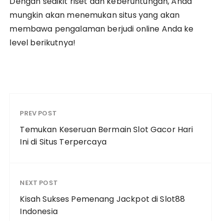
Dengan sedikit riset dan keberuntungan, Anda
mungkin akan menemukan situs yang akan
membawa pengalaman berjudi online Anda ke
level berikutnya!
PREV POST
Temukan Keseruan Bermain Slot Gacor Hari
Ini di Situs Terpercaya
NEXT POST
Kisah Sukses Pemenang Jackpot di Slot88
Indonesia