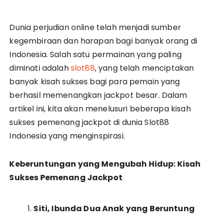
Dunia perjudian online telah menjadi sumber
kegembiraan dan harapan bagi banyak orang di
Indonesia. Salah satu permainan yang paling
diminati adalah
slot88
, yang telah menciptakan
banyak kisah sukses bagi para pemain yang
berhasil memenangkan jackpot besar. Dalam
artikel ini, kita akan menelusuri beberapa kisah
sukses pemenang jackpot di dunia Slot88
Indonesia yang menginspirasi.
Keberuntungan yang Mengubah Hidup: Kisah
Sukses Pemenang Jackpot
Siti, Ibunda Dua Anak yang Beruntung