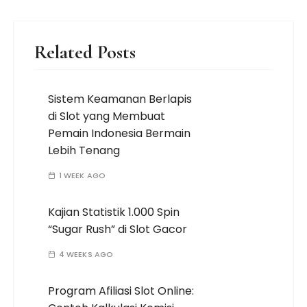
Related Posts
Sistem Keamanan Berlapis
di Slot yang Membuat
Pemain Indonesia Bermain
Lebih Tenang
1 WEEK AGO
Kajian Statistik 1.000 Spin
“Sugar Rush” di Slot Gacor
4 WEEKS AGO
Program Afiliasi Slot Online: