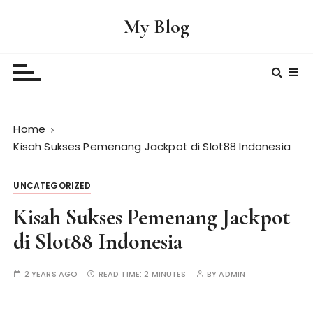
S
My Blog
k
i
p
t
o
c
Home
o
Kisah Sukses Pemenang Jackpot di Slot88 Indonesia
n
t
e
UNCATEGORIZED
n
Kisah Sukses Pemenang Jackpot
t
di Slot88 Indonesia
2 YEARS AGO
READ TIME:
2 MINUTES
BY
ADMIN