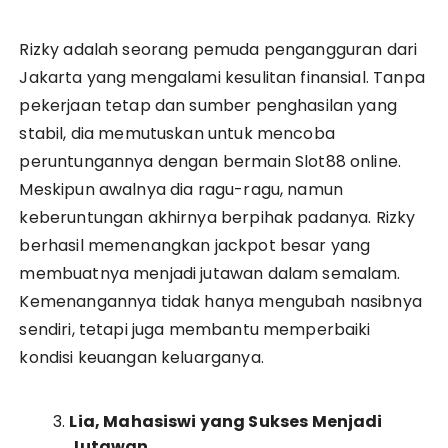
Rizky adalah seorang pemuda pengangguran dari
Jakarta yang mengalami kesulitan finansial. Tanpa
pekerjaan tetap dan sumber penghasilan yang
stabil, dia memutuskan untuk mencoba
peruntungannya dengan bermain Slot88 online.
Meskipun awalnya dia ragu-ragu, namun
keberuntungan akhirnya berpihak padanya. Rizky
berhasil memenangkan jackpot besar yang
membuatnya menjadi jutawan dalam semalam.
Kemenangannya tidak hanya mengubah nasibnya
sendiri, tetapi juga membantu memperbaiki
kondisi keuangan keluarganya.
Lia, Mahasiswi yang Sukses Menjadi
Jutawan