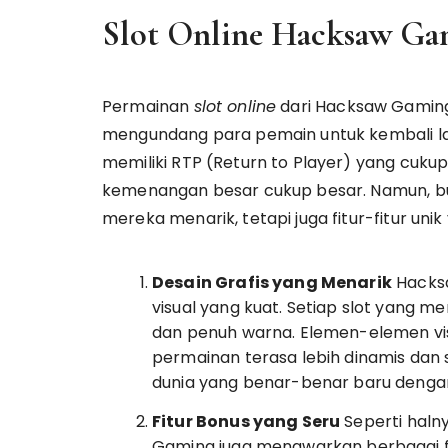
Slot Online Hacksaw Gam
Permainan
slot online
dari Hacksaw Gaming 
mengundang para pemain untuk kembali la
memiliki RTP (Return to Player) yang cukup
kemenangan besar cukup besar. Namun, 
mereka menarik, tetapi juga fitur-fitur un
Desain Grafis yang Menarik
Hacksa
visual yang kuat. Setiap slot yang m
dan penuh warna. Elemen-elemen vi
permainan terasa lebih dinamis dan
dunia yang benar-benar baru denga
Fitur Bonus yang Seru
Seperti hal
Gaming juga menawarkan berbagai 