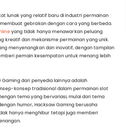
lunak yang relatif baru di industri permainan
sil membuat gebrakan dengan cara yang berbeda.
nline
yang tidak hanya menawarkan peluang
ng kreatif dan mekanisme permainan yang unik.
ng menyenangkan dan inovatif, dengan tampilan
 memberi pemain kesempatan untuk menang lebih
Gaming dari penyedia lainnya adalah
ep-konsep tradisional dalam permainan slot
engan tema yang bervariasi, mulai dari tema
 dengan humor, Hacksaw Gaming berusaha
ak hanya menghibur tetapi juga memberi
enangan.