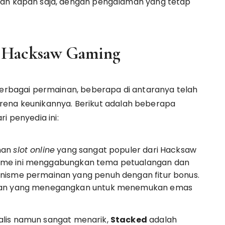
dan kapan saja, dengan pengalaman yang tetap
i Hacksaw Gaming
bagai permainan, beberapa di antaranya telah
rena keunikannya. Berikut adalah beberapa
i penyedia ini:
nan
slot online
yang sangat populer dari Hacksaw
ame ini menggabungkan tema petualangan dan
nisme permainan yang penuh dengan fitur bonus.
anan yang menegangkan untuk menemukan emas
lis namun sangat menarik,
Stacked
adalah