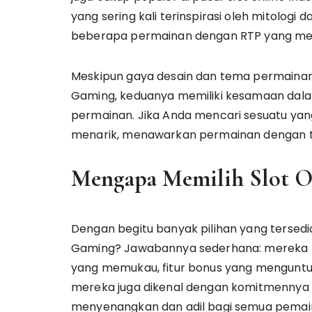
yang sering kali terinspirasi oleh mitolog
beberapa permainan dengan RTP yang menari
Meskipun gaya desain dan tema permaina
Gaming, keduanya memiliki kesamaan dalam h
permainan. Jika Anda mencari sesuatu yang
menarik, menawarkan permainan dengan tem
Mengapa Memilih Slot O
Dengan begitu banyak pilihan yang tersed
Gaming? Jawabannya sederhana: mereka m
yang memukau, fitur bonus yang menguntungk
mereka juga dikenal dengan komitmenny
menyenangkan dan adil bagi semua pemai