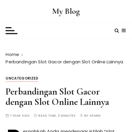
S
My Blog
k
i
p
t
o
c
Home
o
Perbandingan Slot Gacor dengan Slot Online Lainnya
n
t
e
UNCATEGORIZED
n
Perbandingan Slot Gacor
t
dengan Slot Online Lainnya
1 YEAR AGO
READ TIME:
2 MINUTES
BY
ADMIN
ernahkah Anda mendengar istilah “slot