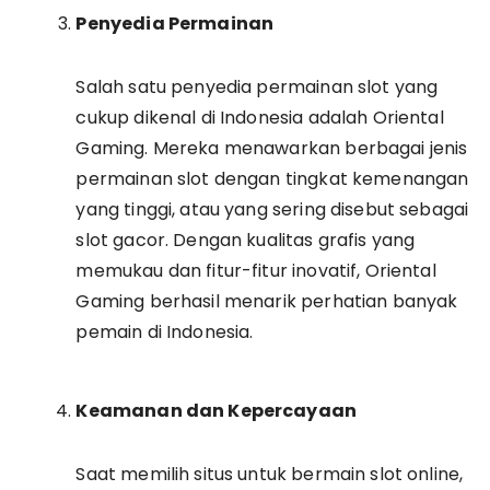
Penyedia Permainan
Salah satu penyedia permainan slot yang
cukup dikenal di Indonesia adalah Oriental
Gaming. Mereka menawarkan berbagai jenis
permainan slot dengan tingkat kemenangan
yang tinggi, atau yang sering disebut sebagai
slot gacor. Dengan kualitas grafis yang
memukau dan fitur-fitur inovatif, Oriental
Gaming berhasil menarik perhatian banyak
pemain di Indonesia.
Keamanan dan Kepercayaan
Saat memilih situs untuk bermain slot online,