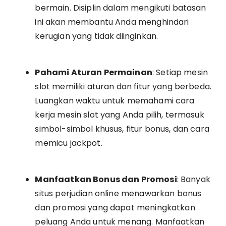
bermain. Disiplin dalam mengikuti batasan
ini akan membantu Anda menghindari
kerugian yang tidak diinginkan.
Pahami Aturan Permainan
: Setiap mesin
slot memiliki aturan dan fitur yang berbeda.
Luangkan waktu untuk memahami cara
kerja mesin slot yang Anda pilih, termasuk
simbol-simbol khusus, fitur bonus, dan cara
memicu jackpot.
Manfaatkan Bonus dan Promosi
: Banyak
situs perjudian online menawarkan bonus
dan promosi yang dapat meningkatkan
peluang Anda untuk menang. Manfaatkan