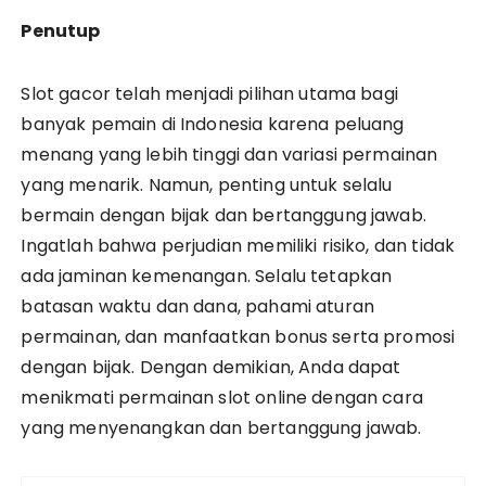
Penutup
Slot gacor telah menjadi pilihan utama bagi
banyak pemain di Indonesia karena peluang
menang yang lebih tinggi dan variasi permainan
yang menarik. Namun, penting untuk selalu
bermain dengan bijak dan bertanggung jawab.
Ingatlah bahwa perjudian memiliki risiko, dan tidak
ada jaminan kemenangan. Selalu tetapkan
batasan waktu dan dana, pahami aturan
permainan, dan manfaatkan bonus serta promosi
dengan bijak. Dengan demikian, Anda dapat
menikmati permainan slot online dengan cara
yang menyenangkan dan bertanggung jawab.