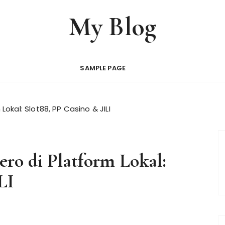
My Blog
SAMPLE PAGE
kal: Slot88, PP Casino & JILI
ro di Platform Lokal:
LI