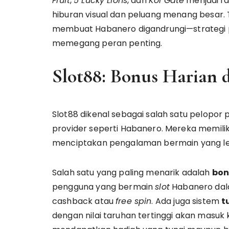
Fruit
,
5 Lucky Lions
, dan
Koi Gate
menjadi fa
hiburan visual dan peluang menang besar.
membuat Habanero digandrungi—strategi 
memegang peran penting.
Slot88: Bonus Harian 
Slot88 dikenal sebagai salah satu pelopor 
provider seperti Habanero. Mereka memili
menciptakan pengalaman bermain yang leb
Salah satu yang paling menarik adalah
bon
pengguna yang bermain
slot
Habanero dal
cashback atau
free spin
. Ada juga sistem
t
dengan nilai taruhan tertinggi akan masu