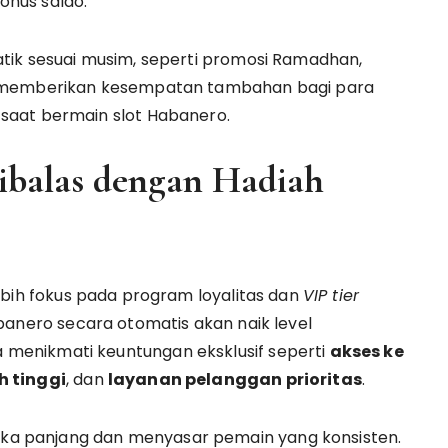
nus saldo.
tik sesuai musim, seperti promosi Ramadhan,
g memberikan kesempatan tambahan bagi para
saat bermain slot Habanero.
Dibalas dengan Hadiah
bih fokus pada program loyalitas dan
VIP tier
anero secara otomatis akan naik level
menikmati keuntungan eksklusif seperti
akses ke
h tinggi
, dan
layanan pelanggan prioritas
.
ngka panjang dan menyasar pemain yang konsisten.