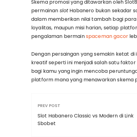
Skema promosi yang ditawarkan oleh Slot8
permainan
slot
Habanero bukan sekadar soa
dalam memberikan nilai tambah bagi para 
loyalitas, maupun misi harian, setiap plat
pengalaman bermain
spaceman gacor
leb
Dengan persaingan yang semakin ketat di i
kreatif seperti ini menjadi salah satu fakt
bagi kamu yang ingin mencoba peruntungan 
platform mana yang menawarkan skema pr
PREV POST
Slot Habanero Classic vs Modern di Link
Sbobet