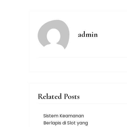
admin
Related Posts
Sistem Keamanan
Berlapis di Slot yang