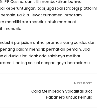
8, PP Casino, dan JILI membuktikan bahwa
l keberuntungan, tapi juga soal strategi platform
pemain. Baik itu lewat turnamen, program
form memiliki cara sendiri untuk membuat
ih menarik.
ndustri perjudian online, promosi yang cerdas dan
or penting dalam menarik perhatian pemain. Jadi,
di dunia slot, tidak ada salahnya melihat
omosi paling sesuai dengan gaya bermainmu.
NEXT POST
Cara Membedah Volatilitas Slot
Habanero untuk Pemula