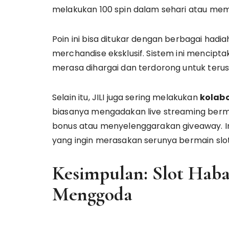
melakukan 100 spin dalam sehari atau meme
Poin ini bisa ditukar dengan berbagai hadia
merchandise eksklusif. Sistem ini menci
merasa dihargai dan terdorong untuk terus
Selain itu, JILI juga sering melakukan
kolabo
biasanya mengadakan live streaming ber
bonus atau menyelenggarakan giveaway. Ini
yang ingin merasakan serunya bermain slot
Kesimpulan: Slot Haba
Menggoda