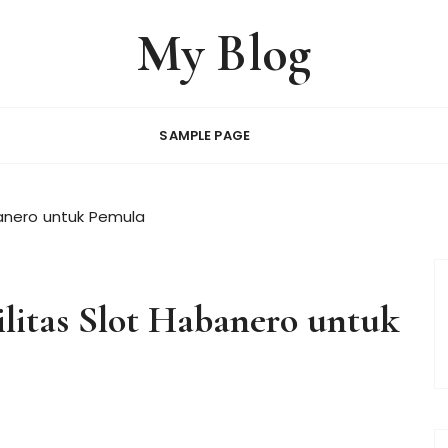
My Blog
SAMPLE PAGE
anero untuk Pemula
litas Slot Habanero untuk