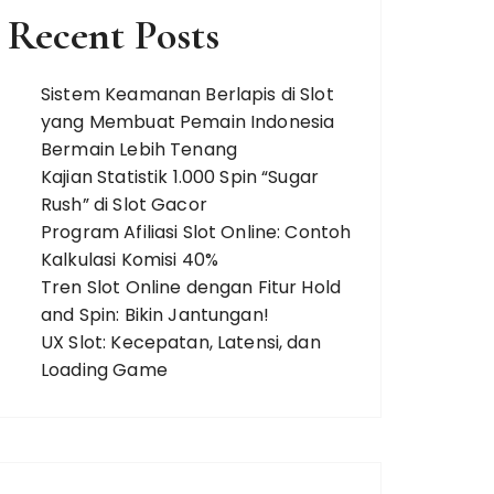
Recent Posts
Sistem Keamanan Berlapis di Slot
yang Membuat Pemain Indonesia
Bermain Lebih Tenang
Kajian Statistik 1.000 Spin “Sugar
Rush” di Slot Gacor
Program Afiliasi Slot Online: Contoh
Kalkulasi Komisi 40%
Tren Slot Online dengan Fitur Hold
and Spin: Bikin Jantungan!
UX Slot: Kecepatan, Latensi, dan
Loading Game