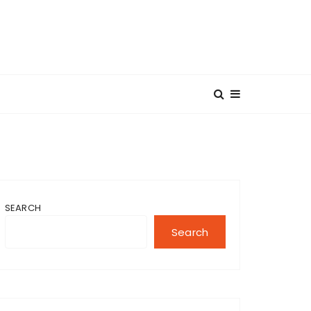
SEARCH
Search