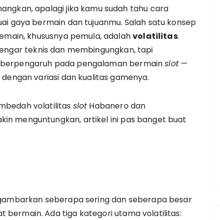
gkan, apalagi jika kamu sudah tahu cara
ai gaya bermain dan tujuanmu. Salah satu konsep
pemain, khususnya pemula, adalah
volatilitas
.
dengar teknis dan membingungkan, tapi
t berpengaruh pada pengalaman bermain
slot
—
 dengan variasi dan kualitas gamenya.
mbedah volatilitas
slot
Habanero dan
n menguntungkan, artikel ini pas banget buat
mbarkan seberapa sering dan seberapa besar
ermain. Ada tiga kategori utama volatilitas: