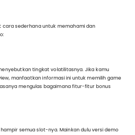
kut cara sederhana untuk memahami dan
o:
enyebutkan tingkat volatilitasnya. Jika kamu
iew, manfaatkan informasi ini untuk memilih game
iasanya mengulas bagaimana fitur-fitur bonus
ampir semua slot-nya. Mainkan dulu versi demo