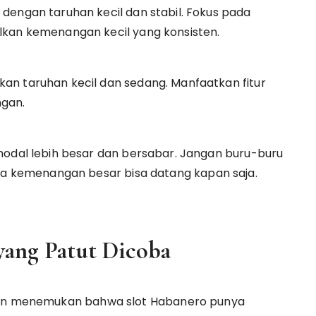
dengan taruhan kecil dan stabil. Fokus pada
kan kemenangan kecil yang konsisten.
n taruhan kecil dan sedang. Manfaatkan fitur
gan.
odal lebih besar dan bersabar. Jangan buru-buru
ena kemenangan besar bisa datang kapan saja.
yang Patut Dicoba
akan menemukan bahwa slot Habanero punya