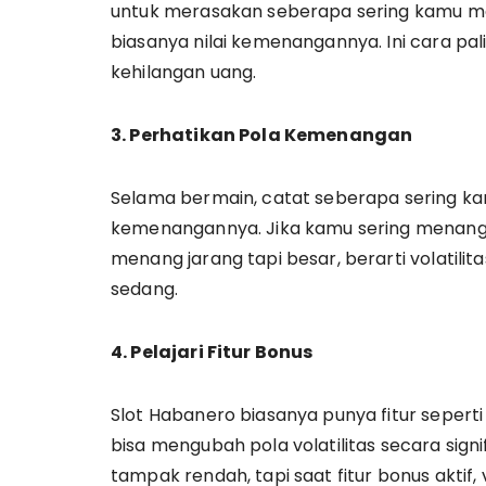
untuk merasakan seberapa sering kamu 
biasanya nilai kemenangannya. Ini cara pal
kehilangan uang.
3. Perhatikan Pola Kemenangan
Selama bermain, catat seberapa sering ka
kemenangannya. Jika kamu sering menang tapi
menang jarang tapi besar, berarti volatilita
sedang.
4. Pelajari Fitur Bonus
Slot Habanero biasanya punya fitur seperti fr
bisa mengubah pola volatilitas secara signif
tampak rendah, tapi saat fitur bonus aktif, v