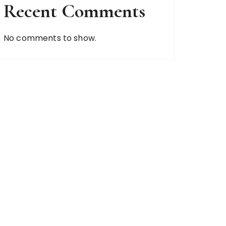
Recent Comments
No comments to show.