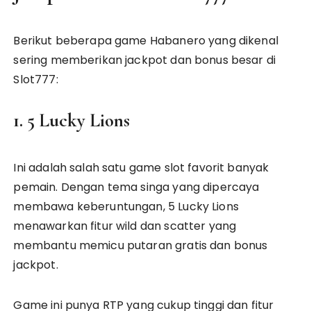
Berikut beberapa game Habanero yang dikenal
sering memberikan jackpot dan bonus besar di
Slot777:
1. 5 Lucky Lions
Ini adalah salah satu game slot favorit banyak
pemain. Dengan tema singa yang dipercaya
membawa keberuntungan, 5 Lucky Lions
menawarkan fitur wild dan scatter yang
membantu memicu putaran gratis dan bonus
jackpot.
Game ini punya RTP yang cukup tinggi dan fitur