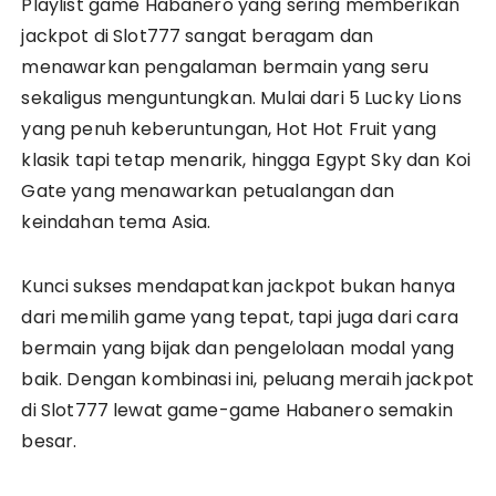
Playlist game Habanero yang sering memberikan
jackpot di Slot777 sangat beragam dan
menawarkan pengalaman bermain yang seru
sekaligus menguntungkan. Mulai dari 5 Lucky Lions
yang penuh keberuntungan, Hot Hot Fruit yang
klasik tapi tetap menarik, hingga Egypt Sky dan Koi
Gate yang menawarkan petualangan dan
keindahan tema Asia.
Kunci sukses mendapatkan jackpot bukan hanya
dari memilih game yang tepat, tapi juga dari cara
bermain yang bijak dan pengelolaan modal yang
baik. Dengan kombinasi ini, peluang meraih jackpot
di Slot777 lewat game-game Habanero semakin
besar.