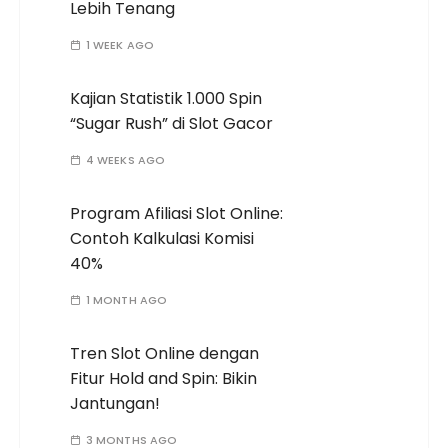
Lebih Tenang
1 WEEK AGO
Kajian Statistik 1.000 Spin
“Sugar Rush” di Slot Gacor
4 WEEKS AGO
Program Afiliasi Slot Online:
Contoh Kalkulasi Komisi
40%
1 MONTH AGO
Tren Slot Online dengan
Fitur Hold and Spin: Bikin
Jantungan!
3 MONTHS AGO