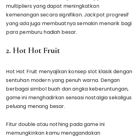
multipliers yang dapat meningkatkan
kemenangan secara signifikan. Jackpot progresif
yang ada juga membuatnya semakin menarik bagi
para pemburu hadiah besar.
2. Hot Hot Fruit
Hot Hot Fruit menyajikan konsep slot klasik dengan
sentuhan modern yang penuh warna. Dengan
berbagai simbol buah dan angka keberuntungan,
game ini menghadirkan sensasi nostalgia sekaligus
peluang menang besar.
Fitur double atau nothing pada game ini
memungkinkan kamu menggandakan