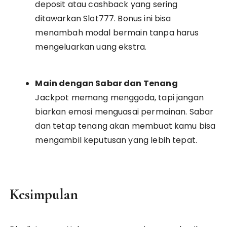
deposit atau cashback yang sering
ditawarkan Slot777. Bonus ini bisa
menambah modal bermain tanpa harus
mengeluarkan uang ekstra.
Main dengan Sabar dan Tenang
Jackpot memang menggoda, tapi jangan
biarkan emosi menguasai permainan. Sabar
dan tetap tenang akan membuat kamu bisa
mengambil keputusan yang lebih tepat.
Kesimpulan