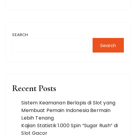
SEARCH
Search
Recent Posts
Sistem Keamanan Berlapis di Slot yang
Membuat Pemain Indonesia Bermain
Lebih Tenang
Kajian Statistik 1.000 Spin “Sugar Rush” di
Slot Gacor