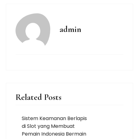
admin
Related Posts
Sistem Keamanan Berlapis
di Slot yang Membuat
Pemain Indonesia Bermain