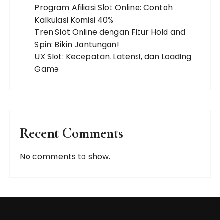
Program Afiliasi Slot Online: Contoh
Kalkulasi Komisi 40%
Tren Slot Online dengan Fitur Hold and
Spin: Bikin Jantungan!
UX Slot: Kecepatan, Latensi, dan Loading
Game
Recent Comments
No comments to show.