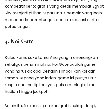
kompetitif serta grafis yang detail membuat Egypt
Sky menjadi pilihan tepat untuk pemain yang ingin
mencoba keberuntungan dengan sensasi cerita
petualangan.
4. Koi Gate
Kalau kamu suka tema Asia yang menenangkan
sekaligus penuh makna, Koi Gate adalah game
yang harus dicoba. Dengan simbol ikan koi dan
taman Jepang yang indah, game ini punya fitur
respin dan multipliers yang bisa meningkatkan
hadiah hingga jackpot.
Selain itu, frekuensi putaran gratis cukup tinggi,