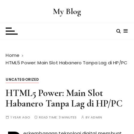
S
My Blog
k
i
p
t
o
c
Home
o
HTML5 Power: Main Slot Habanero Tanpa Lag di HP/PC
n
t
e
UNCATEGORIZED
n
HTML5 Power: Main Slot
t
Habanero Tanpa Lag di HP/PC
1 YEAR AGO
READ TIME:
3 MINUTES
BY
ADMIN
erkembangan teknologi digital membuat