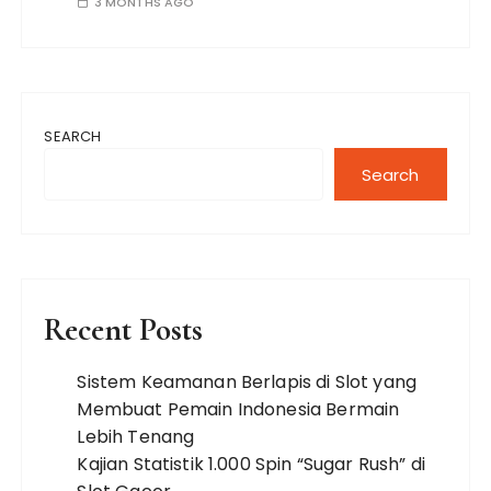
3 MONTHS AGO
SEARCH
Search
Recent Posts
Sistem Keamanan Berlapis di Slot yang
Membuat Pemain Indonesia Bermain
Lebih Tenang
Kajian Statistik 1.000 Spin “Sugar Rush” di