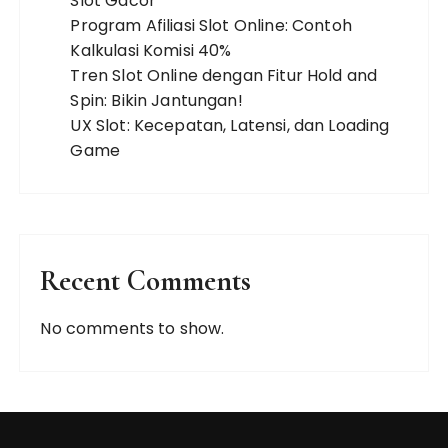
Slot Gacor
Program Afiliasi Slot Online: Contoh
Kalkulasi Komisi 40%
Tren Slot Online dengan Fitur Hold and
Spin: Bikin Jantungan!
UX Slot: Kecepatan, Latensi, dan Loading
Game
Recent Comments
No comments to show.