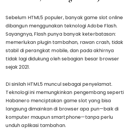
Sebelum HTML5 populer, banyak game slot online
dibangun menggunakan teknologi Adobe Flash.
Sayangnya, Flash punya banyak keterbatasan:
memerlukan plugin tambahan, rawan crash, tidak
stabil di perangkat mobile, dan pada akhirnya
tidak lagi didukung oleh sebagian besar browser
sejak 2021.
Di sinilah HTML5 muncul sebagai penyelamat.
Teknologi ini memungkinkan pengembang seperti
Habanero menciptakan game slot yang bisa
langsung dimainkan di browser apa pun—baik di
komputer maupun smartphone—tanpa perlu
unduh aplikasi tambahan.