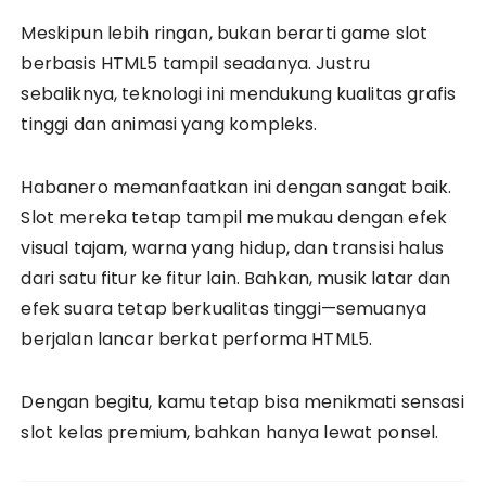
Meskipun lebih ringan, bukan berarti game slot
berbasis HTML5 tampil seadanya. Justru
sebaliknya, teknologi ini mendukung kualitas grafis
tinggi dan animasi yang kompleks.
Habanero memanfaatkan ini dengan sangat baik.
Slot mereka tetap tampil memukau dengan efek
visual tajam, warna yang hidup, dan transisi halus
dari satu fitur ke fitur lain. Bahkan, musik latar dan
efek suara tetap berkualitas tinggi—semuanya
berjalan lancar berkat performa HTML5.
Dengan begitu, kamu tetap bisa menikmati sensasi
slot kelas premium, bahkan hanya lewat ponsel.