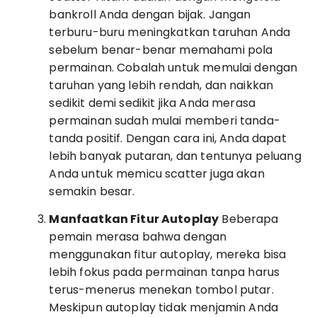
bankroll Anda dengan bijak. Jangan
terburu-buru meningkatkan taruhan Anda
sebelum benar-benar memahami pola
permainan. Cobalah untuk memulai dengan
taruhan yang lebih rendah, dan naikkan
sedikit demi sedikit jika Anda merasa
permainan sudah mulai memberi tanda-
tanda positif. Dengan cara ini, Anda dapat
lebih banyak putaran, dan tentunya peluang
Anda untuk memicu scatter juga akan
semakin besar.
Manfaatkan Fitur Autoplay
Beberapa
pemain merasa bahwa dengan
menggunakan fitur autoplay, mereka bisa
lebih fokus pada permainan tanpa harus
terus-menerus menekan tombol putar.
Meskipun autoplay tidak menjamin Anda