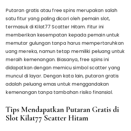
Putaran gratis atau free spins merupakan salah
satu fitur yang paling dicari oleh pemain slot,
termasuk di Kilat77 Scatter Hitam. Fitur ini
memberikan kesempatan kepada pemain untuk
memutar gulungan tanpa harus mempertaruhkan
uang mereka, namun tetap memiliki peluang untuk
meraih kemenangan. Biasanya, free spins ini
didapatkan dengan memicu simbol scatter yang
muncul di layar. Dengan kata lain, putaran gratis
adalah peluang emas untuk menggandakan
kemenangan tanpa tambahan risiko finansial.
Tips Mendapatkan Putaran Gratis di
Slot Kilat77 Scatter Hitam