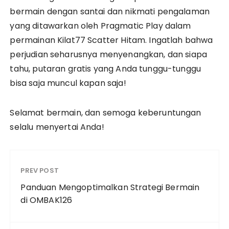
bermain dengan santai dan nikmati pengalaman
yang ditawarkan oleh Pragmatic Play dalam
permainan Kilat77 Scatter Hitam. Ingatlah bahwa
perjudian seharusnya menyenangkan, dan siapa
tahu, putaran gratis yang Anda tunggu-tunggu
bisa saja muncul kapan saja!
Selamat bermain, dan semoga keberuntungan
selalu menyertai Anda!
PREV POST
Panduan Mengoptimalkan Strategi Bermain
di OMBAK126