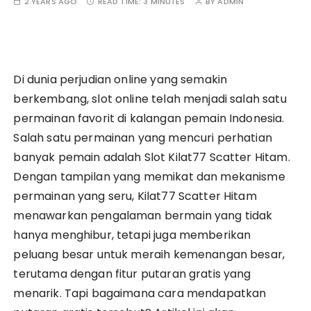
2 YEARS AGO
READ TIME:
3 MINUTES
BY
ADMIN
Di dunia perjudian online yang semakin
berkembang, slot online telah menjadi salah satu
permainan favorit di kalangan pemain Indonesia.
Salah satu permainan yang mencuri perhatian
banyak pemain adalah Slot Kilat77 Scatter Hitam.
Dengan tampilan yang memikat dan mekanisme
permainan yang seru, Kilat77 Scatter Hitam
menawarkan pengalaman bermain yang tidak
hanya menghibur, tetapi juga memberikan
peluang besar untuk meraih kemenangan besar,
terutama dengan fitur putaran gratis yang
menarik. Tapi bagaimana cara mendapatkan