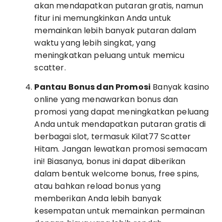
akan mendapatkan putaran gratis, namun
fitur ini memungkinkan Anda untuk
memainkan lebih banyak putaran dalam
waktu yang lebih singkat, yang
meningkatkan peluang untuk memicu
scatter.
Pantau Bonus dan Promosi
Banyak kasino
online yang menawarkan bonus dan
promosi yang dapat meningkatkan peluang
Anda untuk mendapatkan putaran gratis di
berbagai slot, termasuk Kilat77 Scatter
Hitam. Jangan lewatkan promosi semacam
ini! Biasanya, bonus ini dapat diberikan
dalam bentuk welcome bonus, free spins,
atau bahkan reload bonus yang
memberikan Anda lebih banyak
kesempatan untuk memainkan permainan