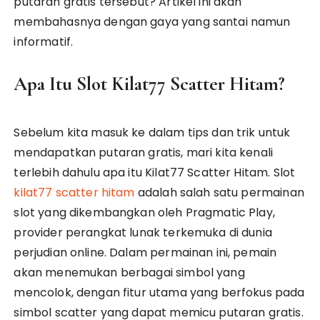
putaran gratis tersebut? Artikel ini akan
membahasnya dengan gaya yang santai namun
informatif.
Apa Itu Slot Kilat77 Scatter Hitam?
Sebelum kita masuk ke dalam tips dan trik untuk
mendapatkan putaran gratis, mari kita kenali
terlebih dahulu apa itu Kilat77 Scatter Hitam. Slot
kilat77 scatter hitam
adalah salah satu permainan
slot yang dikembangkan oleh Pragmatic Play,
provider perangkat lunak terkemuka di dunia
perjudian online. Dalam permainan ini, pemain
akan menemukan berbagai simbol yang
mencolok, dengan fitur utama yang berfokus pada
simbol scatter yang dapat memicu putaran gratis.