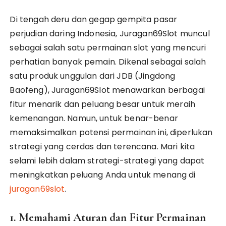
Di tengah deru dan gegap gempita pasar
perjudian daring Indonesia, Juragan69Slot muncul
sebagai salah satu permainan slot yang mencuri
perhatian banyak pemain. Dikenal sebagai salah
satu produk unggulan dari JDB (Jingdong
Baofeng), Juragan69Slot menawarkan berbagai
fitur menarik dan peluang besar untuk meraih
kemenangan. Namun, untuk benar-benar
memaksimalkan potensi permainan ini, diperlukan
strategi yang cerdas dan terencana. Mari kita
selami lebih dalam strategi-strategi yang dapat
meningkatkan peluang Anda untuk menang di
juragan69slot
.
1. Memahami Aturan dan Fitur Permainan