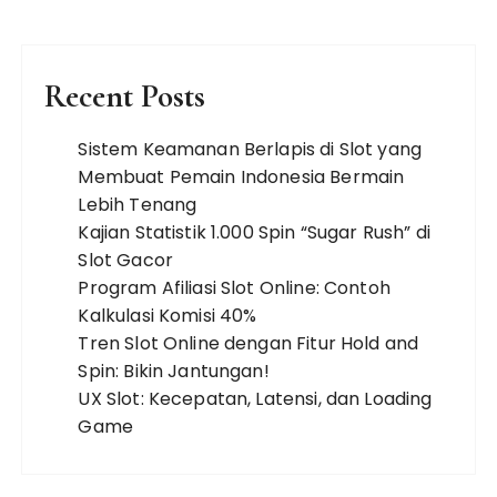
Recent Posts
Sistem Keamanan Berlapis di Slot yang
Membuat Pemain Indonesia Bermain
Lebih Tenang
Kajian Statistik 1.000 Spin “Sugar Rush” di
Slot Gacor
Program Afiliasi Slot Online: Contoh
Kalkulasi Komisi 40%
Tren Slot Online dengan Fitur Hold and
Spin: Bikin Jantungan!
UX Slot: Kecepatan, Latensi, dan Loading
Game