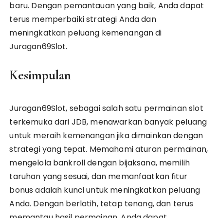
baru. Dengan pemantauan yang baik, Anda dapat
terus memperbaiki strategi Anda dan
meningkatkan peluang kemenangan di
Juragan69Slot.
Kesimpulan
Juragan69Slot, sebagai salah satu permainan slot
terkemuka dari JDB, menawarkan banyak peluang
untuk meraih kemenangan jika dimainkan dengan
strategi yang tepat. Memahami aturan permainan,
mengelola bankroll dengan bijaksana, memilih
taruhan yang sesuai, dan memanfaatkan fitur
bonus adalah kunci untuk meningkatkan peluang
Anda. Dengan berlatih, tetap tenang, dan terus
memantau hasil permainan, Anda dapat