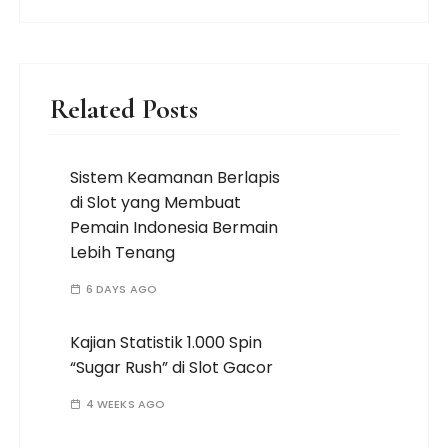
Related Posts
Sistem Keamanan Berlapis
di Slot yang Membuat
Pemain Indonesia Bermain
Lebih Tenang
6 DAYS AGO
Kajian Statistik 1.000 Spin
“Sugar Rush” di Slot Gacor
4 WEEKS AGO