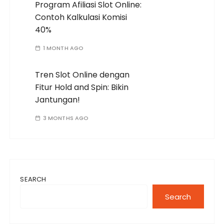
Program Afiliasi Slot Online:
Contoh Kalkulasi Komisi
40%
1 MONTH AGO
Tren Slot Online dengan
Fitur Hold and Spin: Bikin
Jantungan!
3 MONTHS AGO
SEARCH
Search