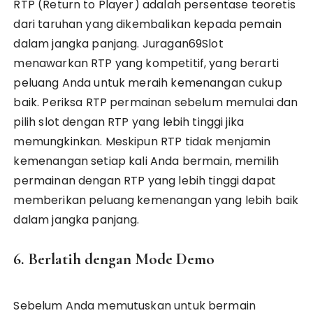
RTP (Return to Player) adalah persentase teoretis
dari taruhan yang dikembalikan kepada pemain
dalam jangka panjang. Juragan69Slot
menawarkan RTP yang kompetitif, yang berarti
peluang Anda untuk meraih kemenangan cukup
baik. Periksa RTP permainan sebelum memulai dan
pilih slot dengan RTP yang lebih tinggi jika
memungkinkan. Meskipun RTP tidak menjamin
kemenangan setiap kali Anda bermain, memilih
permainan dengan RTP yang lebih tinggi dapat
memberikan peluang kemenangan yang lebih baik
dalam jangka panjang.
6. Berlatih dengan Mode Demo
Sebelum Anda memutuskan untuk bermain