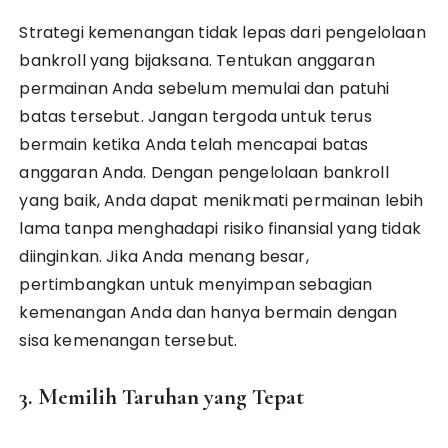
Strategi kemenangan tidak lepas dari pengelolaan
bankroll yang bijaksana. Tentukan anggaran
permainan Anda sebelum memulai dan patuhi
batas tersebut. Jangan tergoda untuk terus
bermain ketika Anda telah mencapai batas
anggaran Anda. Dengan pengelolaan bankroll
yang baik, Anda dapat menikmati permainan lebih
lama tanpa menghadapi risiko finansial yang tidak
diinginkan. Jika Anda menang besar,
pertimbangkan untuk menyimpan sebagian
kemenangan Anda dan hanya bermain dengan
sisa kemenangan tersebut.
3. Memilih Taruhan yang Tepat