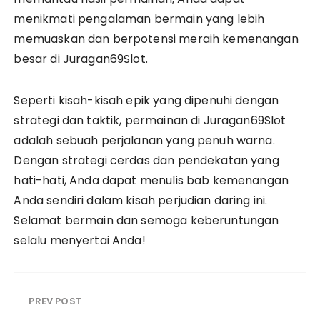
menikmati pengalaman bermain yang lebih
memuaskan dan berpotensi meraih kemenangan
besar di Juragan69Slot.
Seperti kisah-kisah epik yang dipenuhi dengan
strategi dan taktik, permainan di Juragan69Slot
adalah sebuah perjalanan yang penuh warna.
Dengan strategi cerdas dan pendekatan yang
hati-hati, Anda dapat menulis bab kemenangan
Anda sendiri dalam kisah perjudian daring ini.
Selamat bermain dan semoga keberuntungan
selalu menyertai Anda!
PREV POST