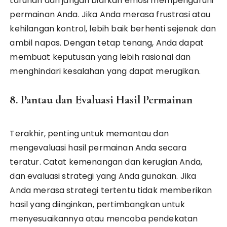
taruhan dan jangan biarkan emosi mempengaruhi
permainan Anda. Jika Anda merasa frustrasi atau
kehilangan kontrol, lebih baik berhenti sejenak dan
ambil napas. Dengan tetap tenang, Anda dapat
membuat keputusan yang lebih rasional dan
menghindari kesalahan yang dapat merugikan.
8. Pantau dan Evaluasi Hasil Permainan
Terakhir, penting untuk memantau dan
mengevaluasi hasil permainan Anda secara
teratur. Catat kemenangan dan kerugian Anda,
dan evaluasi strategi yang Anda gunakan. Jika
Anda merasa strategi tertentu tidak memberikan
hasil yang diinginkan, pertimbangkan untuk
menyesuaikannya atau mencoba pendekatan