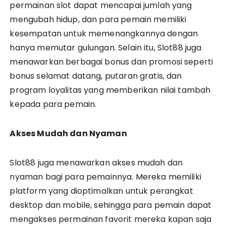
permainan slot dapat mencapai jumlah yang
mengubah hidup, dan para pemain memiliki
kesempatan untuk memenangkannya dengan
hanya memutar gulungan. Selain itu, Slot88 juga
menawarkan berbagai bonus dan promosi seperti
bonus selamat datang, putaran gratis, dan
program loyalitas yang memberikan nilai tambah
kepada para pemain.
Akses Mudah dan Nyaman
Slot88 juga menawarkan akses mudah dan
nyaman bagi para pemainnya. Mereka memiliki
platform yang dioptimalkan untuk perangkat
desktop dan mobile, sehingga para pemain dapat
mengakses permainan favorit mereka kapan saja