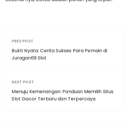
PREV POST
Bukti Nyata: Cerita Sukses Para Pemain di
Juragan69 Slot
NEXT POST
Menuju Kemenangan: Panduan Memilih Situs
Slot Gacor Terbaru dan Terpercaya