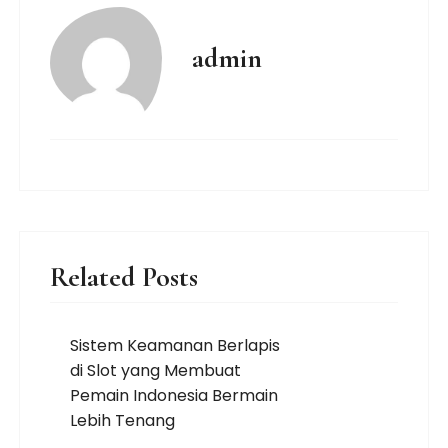
admin
Related Posts
Sistem Keamanan Berlapis
di Slot yang Membuat
Pemain Indonesia Bermain
Lebih Tenang