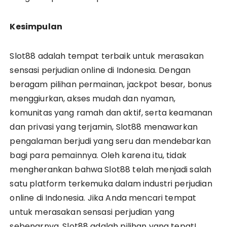
Kesimpulan
Slot88 adalah tempat terbaik untuk merasakan
sensasi perjudian online di Indonesia. Dengan
beragam pilihan permainan, jackpot besar, bonus
menggiurkan, akses mudah dan nyaman,
komunitas yang ramah dan aktif, serta keamanan
dan privasi yang terjamin, Slot88 menawarkan
pengalaman berjudi yang seru dan mendebarkan
bagi para pemainnya. Oleh karena itu, tidak
mengherankan bahwa Slot88 telah menjadi salah
satu platform terkemuka dalam industri perjudian
online di Indonesia. Jika Anda mencari tempat
untuk merasakan sensasi perjudian yang
sebenarnya, Slot88 adalah pilihan yang tepat!