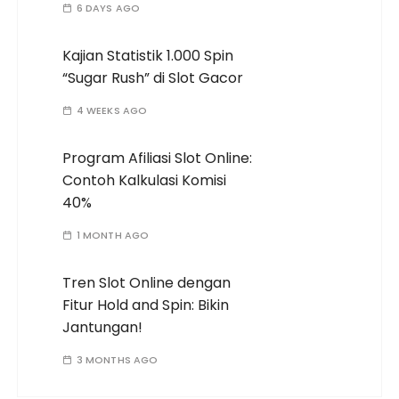
6 DAYS AGO
Kajian Statistik 1.000 Spin
“Sugar Rush” di Slot Gacor
4 WEEKS AGO
Program Afiliasi Slot Online:
Contoh Kalkulasi Komisi
40%
1 MONTH AGO
Tren Slot Online dengan
Fitur Hold and Spin: Bikin
Jantungan!
3 MONTHS AGO