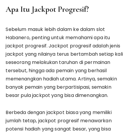
Apa Itu Jackpot Progresif?
Sebelum masuk lebih dalam ke dalam slot
Habanero, penting untuk memahami apa itu
jackpot progresif. Jackpot progresif adalah jenis
jackpot yang nilainya terus bertambah setiap kali
seseorang melakukan taruhan di permainan
tersebut, hingga ada pemain yang berhasil
memenangkan hadiah utama. Artinya, semakin
banyak pemain yang berpartisipasi, semakin
besar pula jackpot yang bisa dimenangkan.
Berbeda dengan jackpot biasa yang memiliki
jumlah tetap, jackpot progresif menawarkan
potensi hadiah yang sangat besar, yang bisa