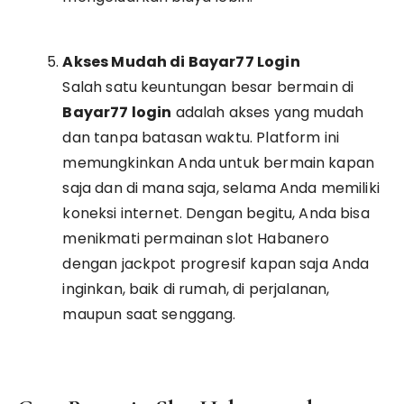
Akses Mudah di Bayar77 Login
Salah satu keuntungan besar bermain di
Bayar77 login
adalah akses yang mudah
dan tanpa batasan waktu. Platform ini
memungkinkan Anda untuk bermain kapan
saja dan di mana saja, selama Anda memiliki
koneksi internet. Dengan begitu, Anda bisa
menikmati permainan slot Habanero
dengan jackpot progresif kapan saja Anda
inginkan, baik di rumah, di perjalanan,
maupun saat senggang.