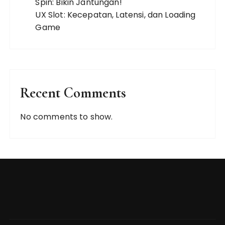
Spin: Bikin Jantungan!
UX Slot: Kecepatan, Latensi, dan Loading
Game
Recent Comments
No comments to show.