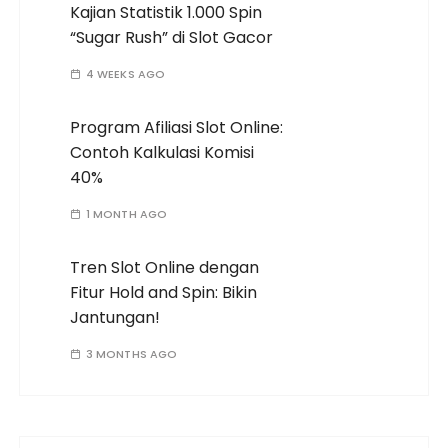
Kajian Statistik 1.000 Spin
“Sugar Rush” di Slot Gacor
4 WEEKS AGO
Program Afiliasi Slot Online:
Contoh Kalkulasi Komisi
40%
1 MONTH AGO
Tren Slot Online dengan
Fitur Hold and Spin: Bikin
Jantungan!
3 MONTHS AGO