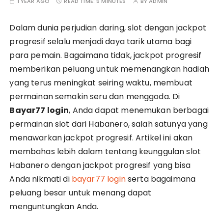
1 YEAR AGO
READ TIME:
5 MINUTES
BY
ADMIN
Dalam dunia perjudian daring, slot dengan jackpot
progresif selalu menjadi daya tarik utama bagi
para pemain. Bagaimana tidak, jackpot progresif
memberikan peluang untuk memenangkan hadiah
yang terus meningkat seiring waktu, membuat
permainan semakin seru dan menggoda. Di
Bayar77 login
, Anda dapat menemukan berbagai
permainan slot dari Habanero, salah satunya yang
menawarkan jackpot progresif. Artikel ini akan
membahas lebih dalam tentang keunggulan slot
Habanero dengan jackpot progresif yang bisa
Anda nikmati di
bayar77 login
serta bagaimana
peluang besar untuk menang dapat
menguntungkan Anda.