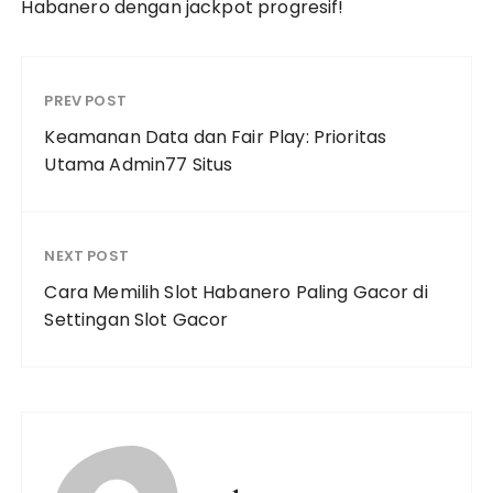
Habanero dengan jackpot progresif!
PREV POST
Keamanan Data dan Fair Play: Prioritas
Utama Admin77 Situs
NEXT POST
Cara Memilih Slot Habanero Paling Gacor di
Settingan Slot Gacor