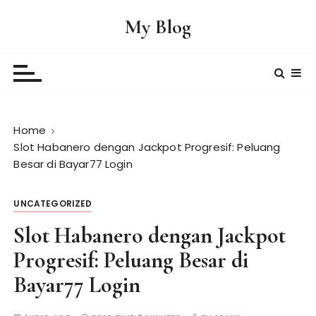
S
My Blog
k
i
p
t
o
c
Home
o
Slot Habanero dengan Jackpot Progresif: Peluang
n
Besar di Bayar77 Login
t
e
n
UNCATEGORIZED
t
Slot Habanero dengan Jackpot
Progresif: Peluang Besar di
Bayar77 Login