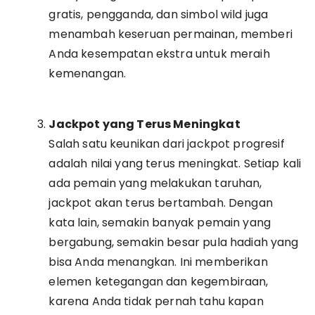
gratis, pengganda, dan simbol wild juga
menambah keseruan permainan, memberi
Anda kesempatan ekstra untuk meraih
kemenangan.
Jackpot yang Terus Meningkat
Salah satu keunikan dari jackpot progresif
adalah nilai yang terus meningkat. Setiap kali
ada pemain yang melakukan taruhan,
jackpot akan terus bertambah. Dengan
kata lain, semakin banyak pemain yang
bergabung, semakin besar pula hadiah yang
bisa Anda menangkan. Ini memberikan
elemen ketegangan dan kegembiraan,
karena Anda tidak pernah tahu kapan