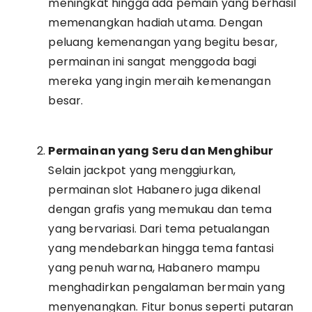
meningkat hingga ada pemain yang berhasil
memenangkan hadiah utama. Dengan
peluang kemenangan yang begitu besar,
permainan ini sangat menggoda bagi
mereka yang ingin meraih kemenangan
besar.
Permainan yang Seru dan Menghibur
Selain jackpot yang menggiurkan,
permainan slot Habanero juga dikenal
dengan grafis yang memukau dan tema
yang bervariasi. Dari tema petualangan
yang mendebarkan hingga tema fantasi
yang penuh warna, Habanero mampu
menghadirkan pengalaman bermain yang
menyenangkan. Fitur bonus seperti putaran