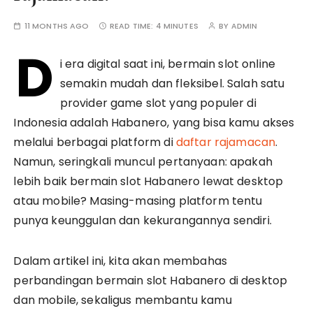
11 MONTHS AGO
READ TIME:
4 MINUTES
BY
ADMIN
D
i era digital saat ini, bermain slot online
semakin mudah dan fleksibel. Salah satu
provider game slot yang populer di
Indonesia adalah Habanero, yang bisa kamu akses
melalui berbagai platform di
daftar rajamacan
.
Namun, seringkali muncul pertanyaan: apakah
lebih baik bermain slot Habanero lewat desktop
atau mobile? Masing-masing platform tentu
punya keunggulan dan kekurangannya sendiri.
Dalam artikel ini, kita akan membahas
perbandingan bermain slot Habanero di desktop
dan mobile, sekaligus membantu kamu