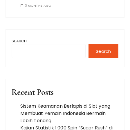
3 MONTHS AGO
SEARCH
Search
Recent Posts
Sistem Keamanan Berlapis di Slot yang
Membuat Pemain Indonesia Bermain
Lebih Tenang
Kajian Statistik 1.000 Spin “Sugar Rush” di