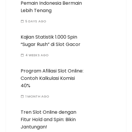
Pemain Indonesia Bermain
Lebih Tenang
5 DAYS AGO
Kajian Statistik 1.000 Spin
“Sugar Rush” di Slot Gacor
4 WEEKS AGO
Program Afiliasi Slot Online:
Contoh Kalkulasi Komisi
40%
1 MONTH AGO
Tren Slot Online dengan
Fitur Hold and Spin: Bikin
Jantungan!