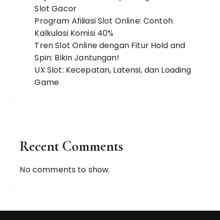
Slot Gacor
Program Afiliasi Slot Online: Contoh
Kalkulasi Komisi 40%
Tren Slot Online dengan Fitur Hold and
Spin: Bikin Jantungan!
UX Slot: Kecepatan, Latensi, dan Loading
Game
Recent Comments
No comments to show.