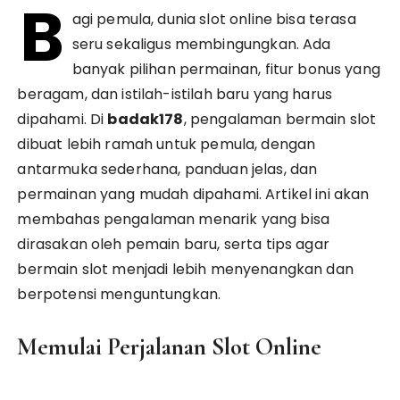
B
agi pemula, dunia slot online bisa terasa
seru sekaligus membingungkan. Ada
banyak pilihan permainan, fitur bonus yang
beragam, dan istilah-istilah baru yang harus
dipahami. Di
badak178
, pengalaman bermain slot
dibuat lebih ramah untuk pemula, dengan
antarmuka sederhana, panduan jelas, dan
permainan yang mudah dipahami. Artikel ini akan
membahas pengalaman menarik yang bisa
dirasakan oleh pemain baru, serta tips agar
bermain slot menjadi lebih menyenangkan dan
berpotensi menguntungkan.
Memulai Perjalanan Slot Online