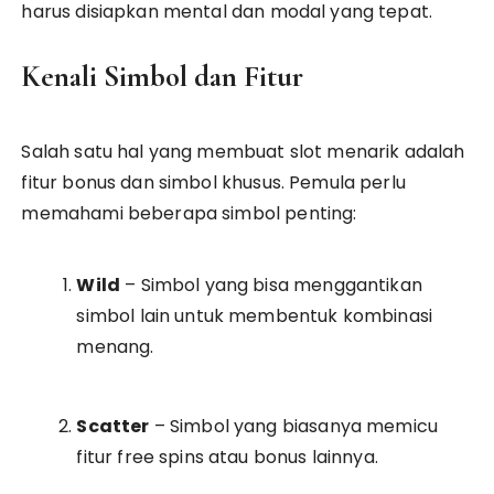
harus disiapkan mental dan modal yang tepat.
Kenali Simbol dan Fitur
Salah satu hal yang membuat slot menarik adalah
fitur bonus dan simbol khusus. Pemula perlu
memahami beberapa simbol penting:
Wild
– Simbol yang bisa menggantikan
simbol lain untuk membentuk kombinasi
menang.
Scatter
– Simbol yang biasanya memicu
fitur free spins atau bonus lainnya.