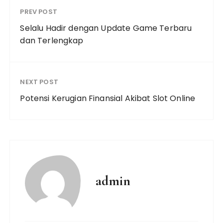
PREV POST
Selalu Hadir dengan Update Game Terbaru
dan Terlengkap
NEXT POST
Potensi Kerugian Finansial Akibat Slot Online
admin