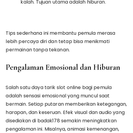
kalah. Tujuan utama adalah hiburan.
Tips sederhana ini membantu pemula merasa
lebih percaya diri dan tetap bisa menikmati
permainan tanpa tekanan.
Pengalaman Emosional dan Hiburan
Salah satu daya tarik slot online bagi pemula
adalah sensasi emosional yang muncul saat
bermain. Setiap putaran memberikan ketegangan,
harapan, dan keseruan. Efek visual dan audio yang
disediakan di badak178 semakin meningkatkan
pengalaman ini. Misalnya, animasi kemenangan,