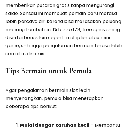
memberikan putaran gratis tanpa mengurangi
saldo. Sensasi ini membuat pemain baru merasa
lebih percaya diri karena bisa merasakan peluang
menang tambahan. Di badak178, free spins sering
disertai bonus lain seperti multiplier atau mini
game, sehingga pengalaman bermain terasa lebih
seru dan dinamis.
Tips Bermain untuk Pemula
Agar pengalaman bermain slot lebih
menyenangkan, pemula bisa menerapkan
beberapa tips berikut:
Mulai dengan taruhan kecil
– Membantu