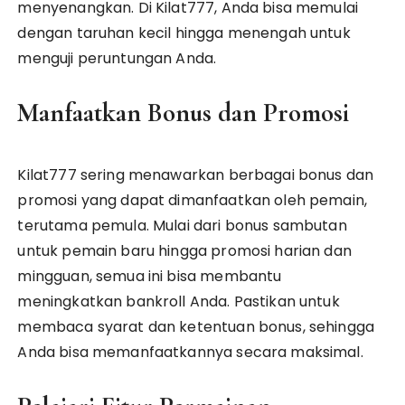
menyenangkan. Di Kilat777, Anda bisa memulai
dengan taruhan kecil hingga menengah untuk
menguji peruntungan Anda.
Manfaatkan Bonus dan Promosi
Kilat777 sering menawarkan berbagai bonus dan
promosi yang dapat dimanfaatkan oleh pemain,
terutama pemula. Mulai dari bonus sambutan
untuk pemain baru hingga promosi harian dan
mingguan, semua ini bisa membantu
meningkatkan bankroll Anda. Pastikan untuk
membaca syarat dan ketentuan bonus, sehingga
Anda bisa memanfaatkannya secara maksimal.