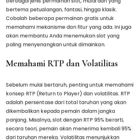
berbagai jenis permainan slot, mulai dari yang
bertema petualangan, fantasi, hingga klasik.
Cobalah beberapa permainan gratis untuk
memahami mekanisme dan fitur yang ada. Ini juga
akan membantu Anda menemukan slot yang
paling menyenangkan untuk dimainkan.
Memahami RTP dan Volatilitas
Sebelum mulai bertaruh, penting untuk memahami
konsep RTP (Return to Player) dan volatilitas. RTP
adalah persentase dari total taruhan yang akan
dikembalikan kepada pemain dalam jangka
panjang. Misalnya, slot dengan RTP 95% berarti,
secara teori, pemain akan menerima kembali 95%
dari taruhan mereka. Volatilitas menunjukkan