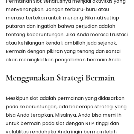
Permainan slot seharusnya menjadi aktivitas yang
menyenangkan. Jangan terburu-buru atau
merasa tertekan untuk menang. Nikmati setiap
putaran dan ingatlah bahwa perjudian adalah
tentang keberuntungan. Jika Anda merasa frustasi
atau kehilangan kendali, ambillah jeda sejenak.
Bermain dengan pikiran yang tenang dan santai
akan meningkatkan pengalaman bermain Anda.
Menggunakan Strategi Bermain
Meskipun slot adalah permainan yang didasarkan
pada keberuntungan, ada beberapa strategi yang
bisa Anda terapkan. Misalnya, Anda bisa memilih
untuk bermain pada slot dengan RTP tinggi dan
volatilitas rendah jika Anda ingin bermain lebih