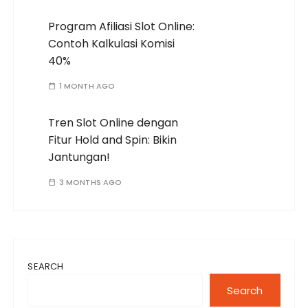
Program Afiliasi Slot Online:
Contoh Kalkulasi Komisi
40%
1 MONTH AGO
Tren Slot Online dengan
Fitur Hold and Spin: Bikin
Jantungan!
3 MONTHS AGO
SEARCH
Search