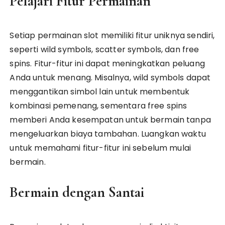
Pelajari Fitur Permainan
Setiap permainan slot memiliki fitur uniknya sendiri,
seperti wild symbols, scatter symbols, dan free
spins. Fitur-fitur ini dapat meningkatkan peluang
Anda untuk menang. Misalnya, wild symbols dapat
menggantikan simbol lain untuk membentuk
kombinasi pemenang, sementara free spins
memberi Anda kesempatan untuk bermain tanpa
mengeluarkan biaya tambahan. Luangkan waktu
untuk memahami fitur-fitur ini sebelum mulai
bermain.
Bermain dengan Santai