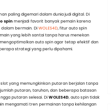
an paling digemari dalam dunia judi digital. Di
o spin
menjadi favorit banyak pemain karena
dalam bermain. Di
WOLES4D
, fitur auto spin
ain yang lebih santai tanpa harus menekan
 mengoptimalkan auto spin agar tetap efektif dan
erapa strategi yang perlu dipahami.
n slot yang memungkinkan putaran berjalan tanpa
r jumlah putaran, taruhan, dan beberapa batasan
ingga putaran selesai. Di
WOLES4D
, auto spin tidak
ain mengamati tren permainan tanpa kehilangan