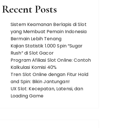
Recent Posts
Sistem Keamanan Berlapis di Slot
yang Membuat Pemain Indonesia
Bermain Lebih Tenang
Kajian Statistik 1.000 Spin “Sugar
Rush” di Slot Gacor
Program Afiliasi Slot Online: Contoh
Kalkulasi Komisi 40%
Tren Slot Online dengan Fitur Hold
and Spin: Bikin Jantungan!
UX Slot: Kecepatan, Latensi, dan
Loading Game