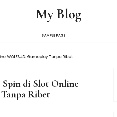
My Blog
SAMPLE PAGE
nline WOLES4D: Gameplay Tanpa Ribet
Spin di Slot Online
Tanpa Ribet
N