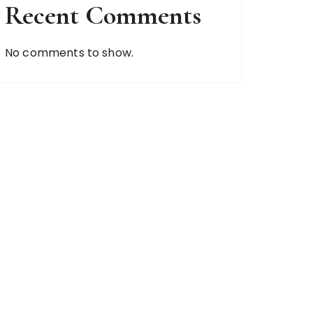
Recent Comments
No comments to show.