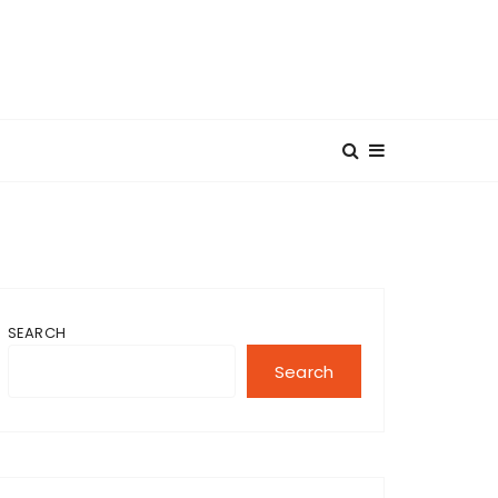
SEARCH
Search