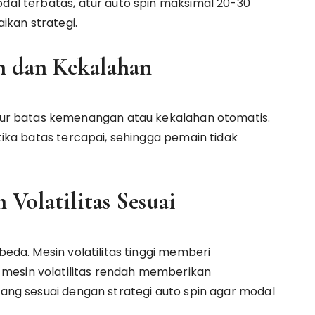
odal terbatas, atur auto spin maksimal 20-30
aikan strategi.
n dan Kekalahan
r batas kemenangan atau kekalahan otomatis.
etika batas tercapai, sehingga pemain tidak
 Volatilitas Sesuai
rbeda. Mesin volatilitas tinggi memberi
mesin volatilitas rendah memberikan
 yang sesuai dengan strategi auto spin agar modal