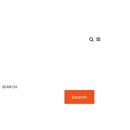
SEARCH
Search