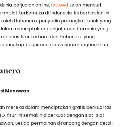
unia perjudian online,
lotte4d
telah mencuri
orm slot terkemuka di Indonesia. Keberhasilan ini
awa oleh Habanero, penyedia perangkat lunak yang
a dalam menciptakan pengalaman bermain yang
membahas fitur terbaru dari Habanero yang
 mengungkap bagaimana inovasi ini menghadirkan
banero
masi Menawan
n mereka dalam menciptakan grafis berkualitas
, fitur ini semakin diperkuat dengan slot-slot
awan. Setiap permainan dirancang dengan detail