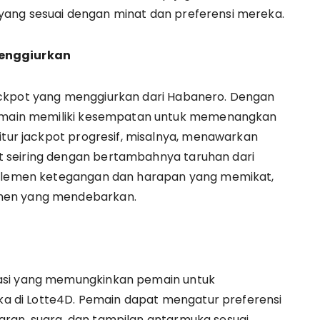
yang sesuai dengan minat dan preferensi mereka.
Menggiurkan
ackpot yang menggiurkan dari Habanero. Dengan
 pemain memiliki kesempatan untuk memenangkan
itur jackpot progresif, misalnya, menawarkan
 seiring dengan bertambahnya taruhan dari
h elemen ketegangan dan harapan yang memikat,
men yang mendebarkan.
asi yang memungkinkan pemain untuk
 di Lotte4D. Pemain dapat mengatur preferensi
ran, suara, dan tampilan antarmuka sesuai