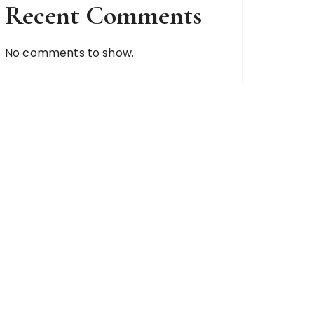
Recent Comments
No comments to show.