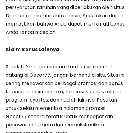
persyaratan taruhan yang diberlakukan oleh situs.
Dengan mematuhi aturan main, Anda akan dapat
memastikan bahwa Anda dapat menikmati bonus
Anda tanpa masalah.
Klaim Bonus Lainnya
Setelah Anda memanfaatkan bonus selamat
datang di Gacor77, jangan berhenti di situ. Situs ini
sering menawarkan berbagai promosi dan bonus
kepada pemain mereka, termasuk bonus reload,
program loyalitas, dan hadiah lainnya. Pastikan
untuk selalu memeriksa halaman promosi
Gacor77 secara teratur untuk mendapatkan
penawaran terbaru dan memaksimalkan