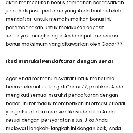
akan memberikan bonus tambahan berdasarkan
jumlah deposit pertama yang Anda buat setelah
mendaftar. Untuk memaksimalkan bonus ini,
pertimbangkan untuk melakukan deposit
sebanyak mungkin agar Anda dapat menerima
bonus maksimum yang ditawarkan oleh Gacor77.
Ikuti Instruksi Pendaftaran dengan Benar
Agar Anda memenuhi syarat untuk menerima
bonus selamat datang di Gacor77, pastikan Anda
mengikuti semua instruksi pendaftaran dengan
benar. Ini termasuk memberikan informasi pribadi
yang akurat dan memverifikasi identitas Anda
sesuai dengan persyaratan situs. Jika Anda
melewati langkah-langkah ini dengan baik, Anda