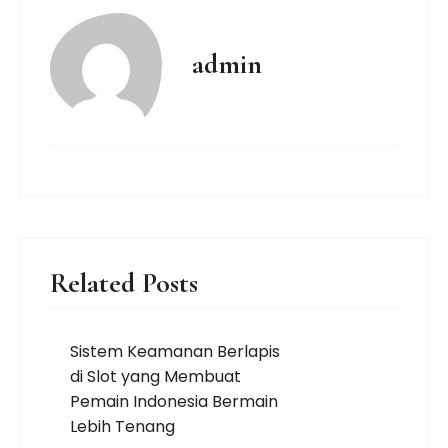
admin
Related Posts
Sistem Keamanan Berlapis
di Slot yang Membuat
Pemain Indonesia Bermain
Lebih Tenang