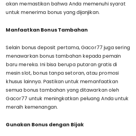
akan memastikan bahwa Anda memenuhi syarat
untuk menerima bonus yang dijanjikan.
Manfaatkan Bonus Tambahan
Selain bonus deposit pertama, Gacor77 juga sering
menawarkan bonus tambahan kepada pemain
baru mereka. Ini bisa berupa putaran gratis di
mesin slot, bonus tanpa setoran, atau promosi
khusus lainnya. Pastikan untuk memanfaatkan
semua bonus tambahan yang ditawarkan oleh
Gacor77 untuk meningkatkan peluang Anda untuk
meraih kemenangan.
Gunakan Bonus dengan Bijak