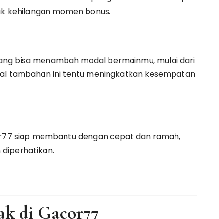
dak kehilangan momen bonus.
ang bisa menambah modal bermainmu, mulai dari
dal tambahan ini tentu meningkatkan kesempatan
cor77 siap membantu dengan cepat dan ramah,
diperhatikan.
k di Gacor77