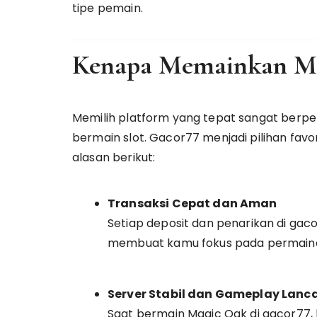
tipe pemain.
Kenapa Memainkan Ma
Memilih platform yang tepat sangat ber
bermain slot. Gacor77 menjadi pilihan fa
alasan berikut:
Transaksi Cepat dan Aman
Setiap deposit dan penarikan di gaco
membuat kamu fokus pada permainan
Server Stabil dan Gameplay Lanc
Saat bermain Magic Oak di gacor77