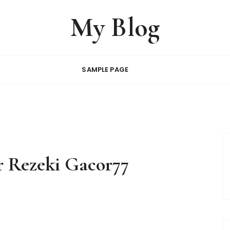
My Blog
SAMPLE PAGE
7
r Rezeki Gacor77