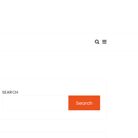
SEARCH
Search