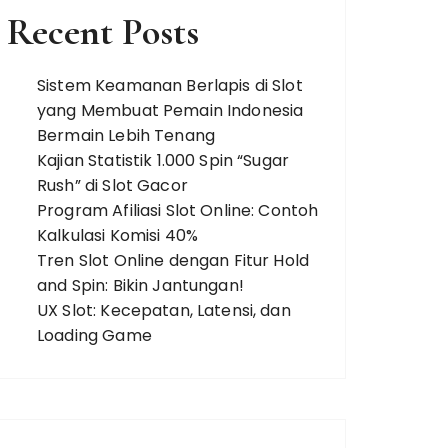
Recent Posts
Sistem Keamanan Berlapis di Slot
yang Membuat Pemain Indonesia
Bermain Lebih Tenang
Kajian Statistik 1.000 Spin “Sugar
Rush” di Slot Gacor
Program Afiliasi Slot Online: Contoh
Kalkulasi Komisi 40%
Tren Slot Online dengan Fitur Hold
and Spin: Bikin Jantungan!
UX Slot: Kecepatan, Latensi, dan
Loading Game