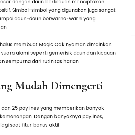
besar dengan daun berkilauan menciptakan
sitif. Simbol-simbol yang digunakan juga sangat
, sampai daun-daun berwarna-warni yang
an.
ng halus membuat Magic Oak nyaman dimainkan
suara alami seperti gemerisik daun dan kicauan
an sempurna dari rutinitas harian.
ang Mudah Dimengerti
n dan 25 paylines yang memberikan banyak
kemenangan. Dengan banyaknya paylines,
gi saat fitur bonus aktif.