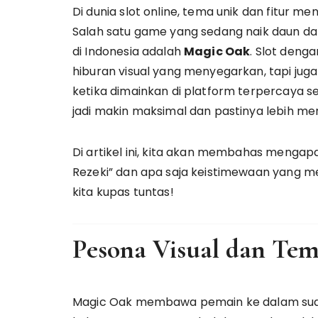
Di dunia slot online, tema unik dan fitur me
Salah satu game yang sedang naik daun da
di Indonesia adalah
Magic Oak
. Slot deng
hiburan visual yang menyegarkan, tapi ju
ketika dimainkan di platform terpercaya s
jadi makin maksimal dan pastinya lebih m
Di artikel ini, kita akan membahas mengapa
Rezeki” dan apa saja keistimewaan yang m
kita kupas tuntas!
Pesona Visual dan Te
Magic Oak membawa pemain ke dalam suas