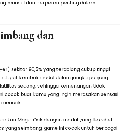
ring muncul dan berperan penting dalam
Seimbang dan
r) sekitar 96,5% yang tergolong cukup tinggi
 mendapat kembali modal dalam jangka panjang
volatilitas sedang, sehingga kemenangan tidak
g. Ini cocok buat kamu yang ingin merasakan sensasi
 menarik.
inkan Magic Oak dengan modal yang fleksibel
tas yang seimbang, game ini cocok untuk berbagai