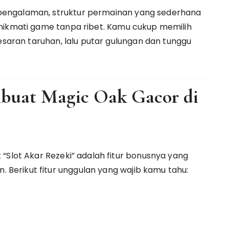
pengalaman, struktur permainan yang sederhana
enikmati game tanpa ribet. Kamu cukup memilih
besaran taruhan, lalu putar gulungan dan tunggu
buat Magic Oak Gacor di
“Slot Akar Rezeki” adalah fitur bonusnya yang
erikut fitur unggulan yang wajib kamu tahu: