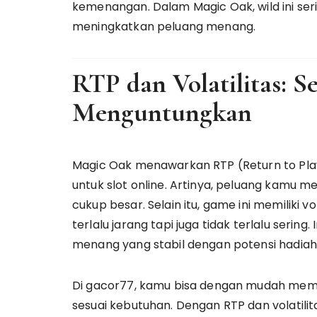
kemenangan. Dalam Magic Oak, wild ini se
meningkatkan peluang menang.
RTP dan Volatilitas: 
Menguntungkan
Magic Oak menawarkan RTP (Return to Playe
untuk slot online. Artinya, peluang kamu
cukup besar. Selain itu, game ini memiliki 
terlalu jarang tapi juga tidak terlalu serin
menang yang stabil dengan potensi hadiah
Di gacor77, kamu bisa dengan mudah mema
sesuai kebutuhan. Dengan RTP dan volatili