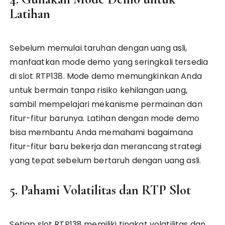
Latihan
Sebelum memulai taruhan dengan uang asli,
manfaatkan mode demo yang seringkali tersedia
di slot RTP138. Mode demo memungkinkan Anda
untuk bermain tanpa risiko kehilangan uang,
sambil mempelajari mekanisme permainan dan
fitur-fitur barunya. Latihan dengan mode demo
bisa membantu Anda memahami bagaimana
fitur-fitur baru bekerja dan merancang strategi
yang tepat sebelum bertaruh dengan uang asli.
5. Pahami Volatilitas dan RTP Slot
Setiap slot RTP138 memiliki tingkat volatilitas dan