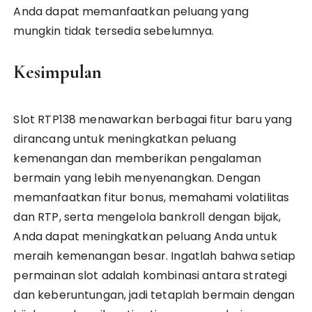
Anda dapat memanfaatkan peluang yang
mungkin tidak tersedia sebelumnya.
Kesimpulan
Slot RTP138 menawarkan berbagai fitur baru yang
dirancang untuk meningkatkan peluang
kemenangan dan memberikan pengalaman
bermain yang lebih menyenangkan. Dengan
memanfaatkan fitur bonus, memahami volatilitas
dan RTP, serta mengelola bankroll dengan bijak,
Anda dapat meningkatkan peluang Anda untuk
meraih kemenangan besar. Ingatlah bahwa setiap
permainan slot adalah kombinasi antara strategi
dan keberuntungan, jadi tetaplah bermain dengan