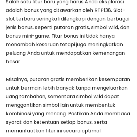
Salah satu fitur baru yang harus Anda eksplorasi
adalah bonus yang ditawarkan oleh RTP138. Slot-
slot terbaru seringkali dilengkapi dengan berbagai
jenis bonus, seperti putaran gratis, simbol wild, dan
bonus mini-game. Fitur bonus ini tidak hanya
menambah keseruan tetapi juga meningkatkan
peluang Anda untuk mendapatkan kemenangan
besar.
Misalnya, putaran gratis memberikan kesempatan
untuk bermain lebih banyak tanpa mengeluarkan
uang tambahan, sementara simbol wild dapat
menggantikan simbol lain untuk membentuk
kombinasi yang menang. Pastikan Anda membaca
syarat dan ketentuan setiap bonus, serta
memanfaatkan fitur ini secara optimal.