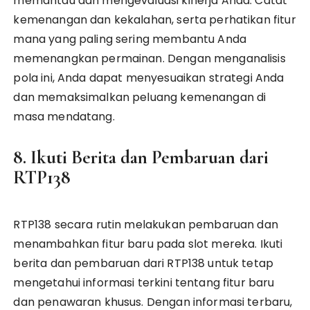
memantau dan mengevaluasi kinerja Anda. Catat
kemenangan dan kekalahan, serta perhatikan fitur
mana yang paling sering membantu Anda
memenangkan permainan. Dengan menganalisis
pola ini, Anda dapat menyesuaikan strategi Anda
dan memaksimalkan peluang kemenangan di
masa mendatang.
8. Ikuti Berita dan Pembaruan dari
RTP138
RTP138 secara rutin melakukan pembaruan dan
menambahkan fitur baru pada slot mereka. Ikuti
berita dan pembaruan dari RTP138 untuk tetap
mengetahui informasi terkini tentang fitur baru
dan penawaran khusus. Dengan informasi terbaru,