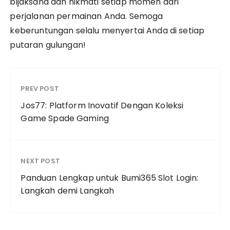
bijaksana dan nikmati setiap momen dari
perjalanan permainan Anda. Semoga
keberuntungan selalu menyertai Anda di setiap
putaran gulungan!
PREV POST
Jos77: Platform Inovatif Dengan Koleksi
Game Spade Gaming
NEXT POST
Panduan Lengkap untuk Bumi365 Slot Login:
Langkah demi Langkah