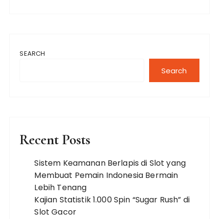
SEARCH
Search
Recent Posts
Sistem Keamanan Berlapis di Slot yang
Membuat Pemain Indonesia Bermain
Lebih Tenang
Kajian Statistik 1.000 Spin “Sugar Rush” di
Slot Gacor