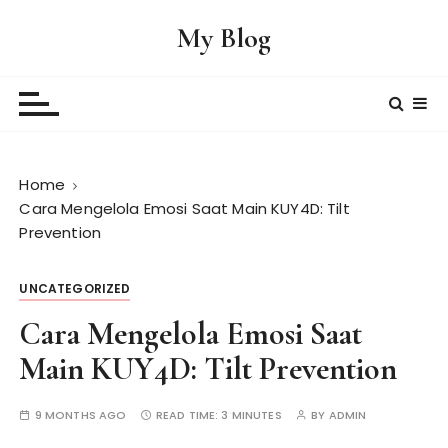
S
My Blog
k
i
p
t
o
c
Home
o
Cara Mengelola Emosi Saat Main KUY4D: Tilt
n
Prevention
t
e
n
UNCATEGORIZED
t
Cara Mengelola Emosi Saat
Main KUY4D: Tilt Prevention
9 MONTHS AGO
READ TIME:
3 MINUTES
BY
ADMIN