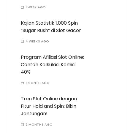
1 WEEK AGO
Kajian Statistik 1.000 Spin
“Sugar Rush” di Slot Gacor
4 WEEKS AGO
Program Afiliasi Slot Online:
Contoh Kalkulasi Komisi
40%
1 MONTH AGO
Tren Slot Online dengan
Fitur Hold and Spin: Bikin
Jantungan!
3 MONTHS AGO