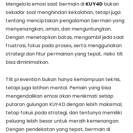
Mengelola emosi saat bermain di
KUY4D
bukan
sekadar soal menghindari kekalahan, tetapi juga
tentang menciptakan pengalaman bermain yang
menyenangkan, aman, dan menguntungkan.
Dengan menetapkan batas, mengambil jeda saat
frustrasi, fokus pada proses, serta menggunakan
strategi dan fitur permainan yang tepat, risiko tilt
bisa diminimalkan.
Tilt prevention bukan hanya kemampuan teknis,
tetapi juga latihan mental. Pemain yang bisa
mengendalikan emosi akan menikmati setiap
putaran gulungan KUY4D dengan lebih maksimal,
tetap fokus pada strategi, dan tentunya memiliki
peluang lebih besar untuk meraih kemenangan.
Dengan pendekatan yang tepat, bermain di