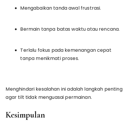
Mengabaikan tanda awal frustrasi.
Bermain tanpa batas waktu atau rencana.
Terlalu fokus pada kemenangan cepat
tanpa menikmati proses.
Menghindari kesalahan ini adalah langkah penting
agar tilt tidak menguasai permainan.
Kesimpulan