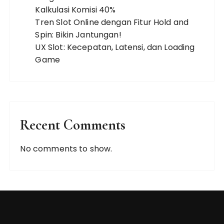
Kalkulasi Komisi 40%
Tren Slot Online dengan Fitur Hold and
Spin: Bikin Jantungan!
UX Slot: Kecepatan, Latensi, dan Loading
Game
Recent Comments
No comments to show.