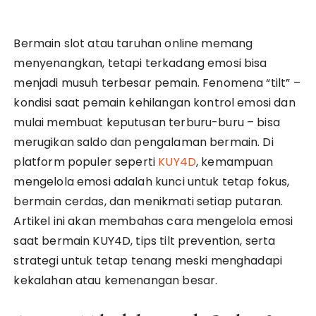
Bermain slot atau taruhan online memang
menyenangkan, tetapi terkadang emosi bisa
menjadi musuh terbesar pemain. Fenomena “tilt” –
kondisi saat pemain kehilangan kontrol emosi dan
mulai membuat keputusan terburu-buru – bisa
merugikan saldo dan pengalaman bermain. Di
platform populer seperti
KUY4D
, kemampuan
mengelola emosi adalah kunci untuk tetap fokus,
bermain cerdas, dan menikmati setiap putaran.
Artikel ini akan membahas cara mengelola emosi
saat bermain KUY4D, tips tilt prevention, serta
strategi untuk tetap tenang meski menghadapi
kekalahan atau kemenangan besar.