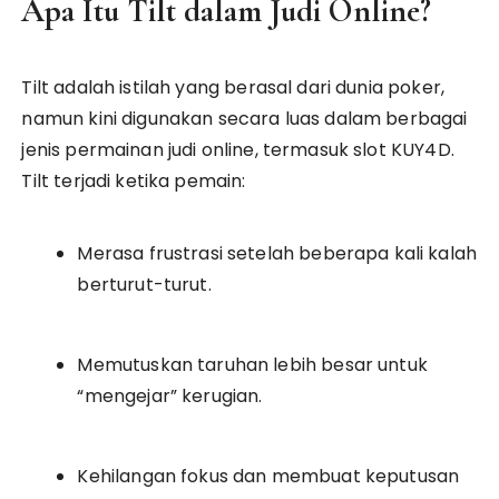
Apa Itu Tilt dalam Judi Online?
Tilt adalah istilah yang berasal dari dunia poker,
namun kini digunakan secara luas dalam berbagai
jenis permainan judi online, termasuk slot KUY4D.
Tilt terjadi ketika pemain:
Merasa frustrasi setelah beberapa kali kalah
berturut-turut.
Memutuskan taruhan lebih besar untuk
“mengejar” kerugian.
Kehilangan fokus dan membuat keputusan