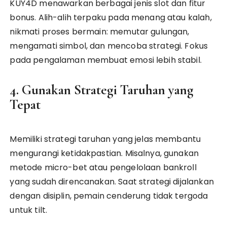
KUY4D menawarkan berbagai jenis slot dan fitur
bonus. Alih-alih terpaku pada menang atau kalah,
nikmati proses bermain: memutar gulungan,
mengamati simbol, dan mencoba strategi. Fokus
pada pengalaman membuat emosi lebih stabil.
4. Gunakan Strategi Taruhan yang
Tepat
Memiliki strategi taruhan yang jelas membantu
mengurangi ketidakpastian. Misalnya, gunakan
metode micro-bet atau pengelolaan bankroll
yang sudah direncanakan. Saat strategi dijalankan
dengan disiplin, pemain cenderung tidak tergoda
untuk tilt.