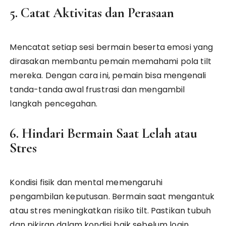
5. Catat Aktivitas dan Perasaan
Mencatat setiap sesi bermain beserta emosi yang
dirasakan membantu pemain memahami pola tilt
mereka. Dengan cara ini, pemain bisa mengenali
tanda-tanda awal frustrasi dan mengambil
langkah pencegahan.
6. Hindari Bermain Saat Lelah atau
Stres
Kondisi fisik dan mental memengaruhi
pengambilan keputusan. Bermain saat mengantuk
atau stres meningkatkan risiko tilt. Pastikan tubuh
dan pikiran dalam kondisi baik sebelum login