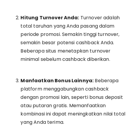
Hitung Turnover Anda:
Turnover adalah
total taruhan yang Anda pasang dalam
periode promosi.
Semakin tinggi turnover,
semakin besar potensi cashback Anda.
Beberapa situs menetapkan turnover
minimal sebelum cashback diberikan.
Manfaatkan Bonus Lainnya:
Beberapa
platform menggabungkan cashback
dengan promosi lain, seperti bonus deposit
atau putaran gratis.
Memanfaatkan
kombinasi ini dapat meningkatkan nilai total
yang Anda terima.