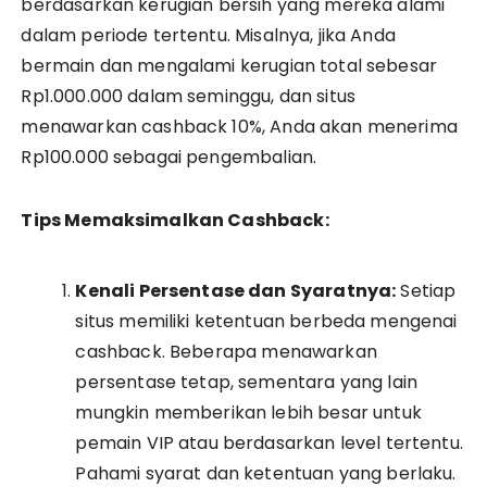
berdasarkan kerugian bersih yang mereka alami
dalam periode tertentu.
Misalnya, jika Anda
bermain dan mengalami kerugian total sebesar
Rp1.000.000 dalam seminggu, dan situs
menawarkan cashback 10%, Anda akan menerima
Rp100.000 sebagai pengembalian.
Tips Memaksimalkan Cashback:
Kenali Persentase dan Syaratnya:
Setiap
situs memiliki ketentuan berbeda mengenai
cashback.
Beberapa menawarkan
persentase tetap, sementara yang lain
mungkin memberikan lebih besar untuk
pemain VIP atau berdasarkan level tertentu.
Pahami syarat dan ketentuan yang berlaku.