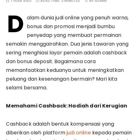
1 YEAR AGO
READ TIME:
3 MINUTES
BY
ADMIN
D
alam dunia judi online yang penuh warna,
bonus dan promosi menjadi bumbu
penyedap yang membuat permainan
semakin menggairahkan.
Dua jenis tawaran yang
sering menghiasi layar pemain adalah cashback
dan bonus deposit.
Bagaimana cara
memanfaatkan keduanya untuk meningkatkan
peluang dan kesenangan bermain? Mari kita
selami bersama.
Memahami Cashback: Hadiah dari Kerugian
Cashback adalah bentuk kompensasi yang
diberikan oleh platform
judi online
kepada pemain