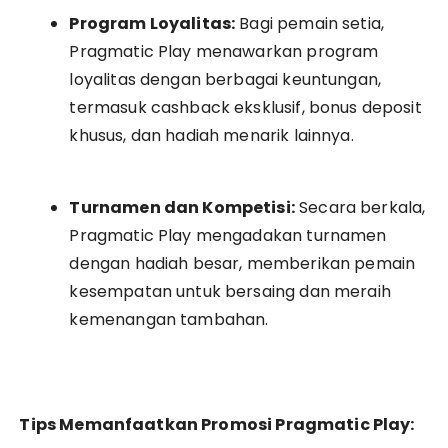
Program Loyalitas:
Bagi pemain setia,
Pragmatic Play menawarkan program
loyalitas dengan berbagai keuntungan,
termasuk cashback eksklusif, bonus deposit
khusus, dan hadiah menarik lainnya.
Turnamen dan Kompetisi:
Secara berkala,
Pragmatic Play mengadakan turnamen
dengan hadiah besar, memberikan pemain
kesempatan untuk bersaing dan meraih
kemenangan tambahan.
Tips Memanfaatkan Promosi Pragmatic Play: