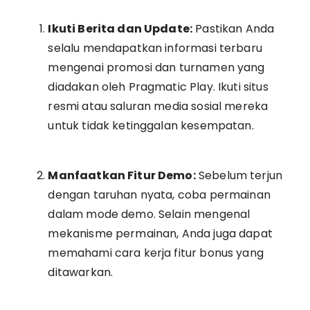
Ikuti Berita dan Update:
Pastikan Anda
selalu mendapatkan informasi terbaru
mengenai promosi dan turnamen yang
diadakan oleh Pragmatic Play.
Ikuti situs
resmi atau saluran media sosial mereka
untuk tidak ketinggalan kesempatan.
Manfaatkan Fitur Demo:
Sebelum terjun
dengan taruhan nyata, coba permainan
dalam mode demo.
Selain mengenal
mekanisme permainan, Anda juga dapat
memahami cara kerja fitur bonus yang
ditawarkan.